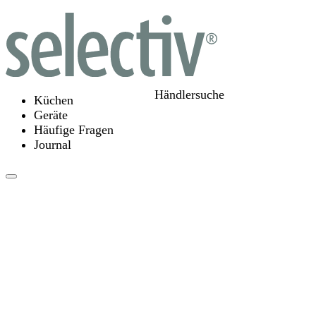
Händlersuche
Küchen
Geräte
Häufige Fragen
Journal