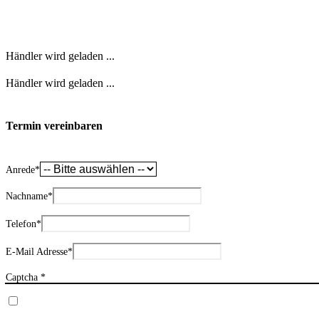
Händler wird geladen ...
Händler wird geladen ...
Termin vereinbaren
Anrede
*
Nachname
*
Telefon
*
E-Mail Adresse
*
Captcha *