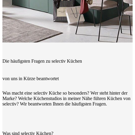
Die häufigsten Fragen zu selectiv Küchen
von uns in Kürze beantwortet
Was macht eine selectiv Küche so besonders? Wer steht hinter der
Marke? Welche Küchenstudios in meiner Nähe führen Küchen von
selectiv? Wir beantworten Ihnen die häufigsten Fragen.
Was sind selectiv Küchen?