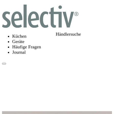
Händlersuche
Küchen
Geräte
Häufige Fragen
Journal