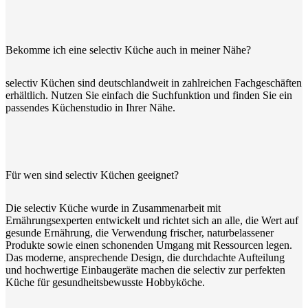
Bekomme ich eine selectiv Küche auch in meiner Nähe?
selectiv Küchen sind deutschlandweit in zahlreichen Fachgeschäften
erhältlich. Nutzen Sie einfach die Suchfunktion und finden Sie ein
passendes Küchenstudio in Ihrer Nähe.
Für wen sind selectiv Küchen geeignet?
Die selectiv Küche wurde in Zusammenarbeit mit
Ernährungsexperten entwickelt und richtet sich an alle, die Wert auf
gesunde Ernährung, die Verwendung frischer, naturbelassener
Produkte sowie einen schonenden Umgang mit Ressourcen legen.
Das moderne, ansprechende Design, die durchdachte Aufteilung
und hochwertige Einbaugeräte machen die selectiv zur perfekten
Küche für gesundheitsbewusste Hobbyköche.