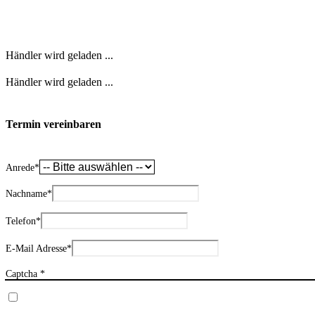
Händler wird geladen ...
Händler wird geladen ...
Termin vereinbaren
Anrede
*
Nachname
*
Telefon
*
E-Mail Adresse
*
Captcha *