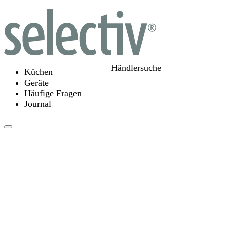
Händlersuche
Küchen
Geräte
Häufige Fragen
Journal