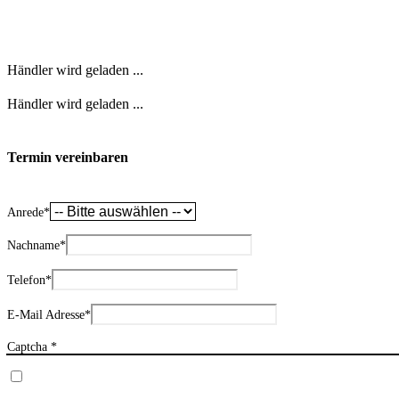
Händler wird geladen ...
Händler wird geladen ...
Termin vereinbaren
Anrede
*
Nachname
*
Telefon
*
E-Mail Adresse
*
Captcha *